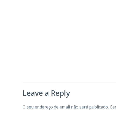
Leave a Reply
O seu endereço de email não será publicado.
Ca