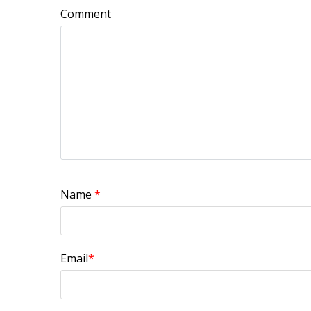
Comment
Name
*
Email
*