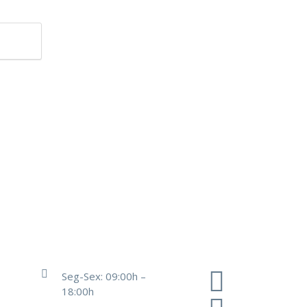
Seg-Sex: 09:00h –
18:00h