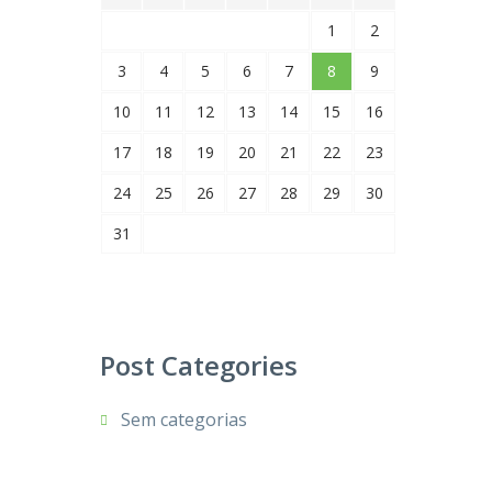
1
2
3
4
5
6
7
8
9
10
11
12
13
14
15
16
17
18
19
20
21
22
23
24
25
26
27
28
29
30
31
Post Categories
Sem categorias