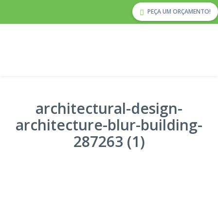
PEÇA UM ORÇAMENTO!
architectural-design-
architecture-blur-building-
287263 (1)