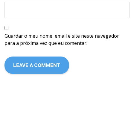
Guardar o meu nome, email e site neste navegador
para a próxima vez que eu comentar.