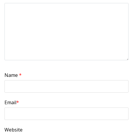
Name
*
Email
*
Website