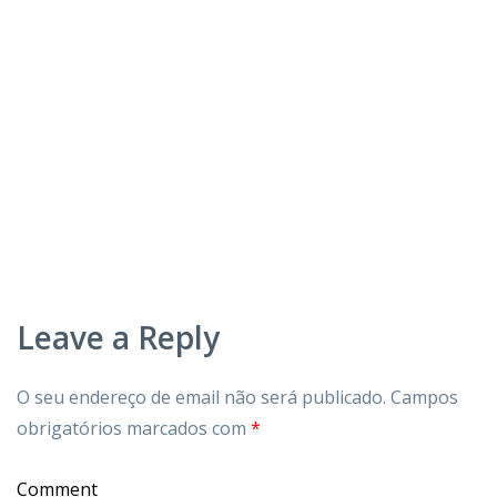
Leave a Reply
O seu endereço de email não será publicado.
Campos
obrigatórios marcados com
*
Comment