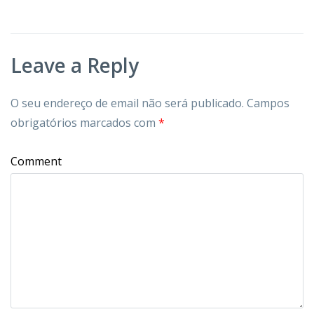
Leave a Reply
O seu endereço de email não será publicado.
Campos
obrigatórios marcados com
*
Comment