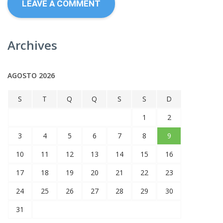
Archives
AGOSTO 2026
S
T
Q
Q
S
S
D
1
2
3
4
5
6
7
8
9
10
11
12
13
14
15
16
17
18
19
20
21
22
23
24
25
26
27
28
29
30
31