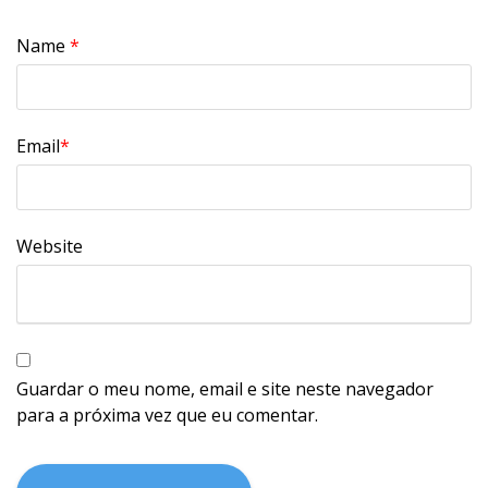
Name
*
Email
*
Website
Guardar o meu nome, email e site neste navegador
para a próxima vez que eu comentar.