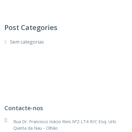
Post Categories
Sem categorias
Contacte-nos
Rua Dr. Francisco Inácio Reis Nº2 LT4 R/C Esq. Urb.
Quinta da Nau - Olhão