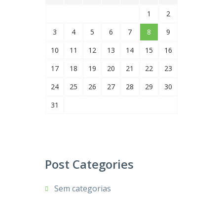
1
2
3
4
5
6
7
8
9
10
11
12
13
14
15
16
17
18
19
20
21
22
23
24
25
26
27
28
29
30
31
Post Categories
Sem categorias