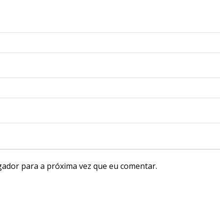
gador para a próxima vez que eu comentar.