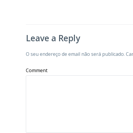
Leave a Reply
O seu endereço de email não será publicado.
Ca
Comment