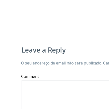
Leave a Reply
O seu endereço de email não será publicado.
Ca
Comment