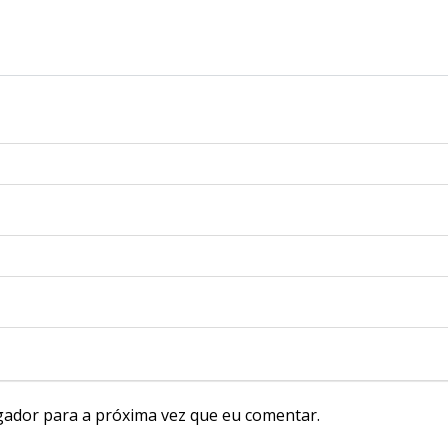
gador para a próxima vez que eu comentar.