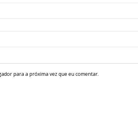
gador para a próxima vez que eu comentar.