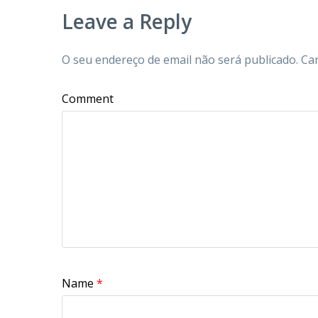
Leave a Reply
O seu endereço de email não será publicado.
Ca
Comment
Name
*