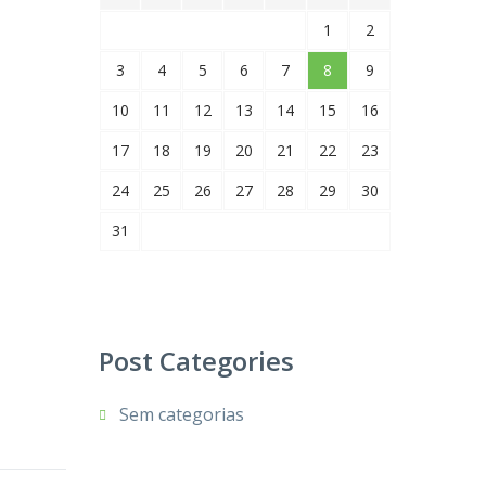
1
2
3
4
5
6
7
8
9
10
11
12
13
14
15
16
17
18
19
20
21
22
23
24
25
26
27
28
29
30
31
Post Categories
Sem categorias