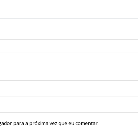
gador para a próxima vez que eu comentar.