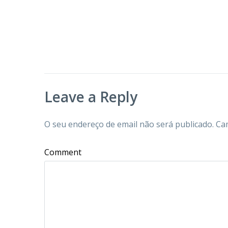
Leave a Reply
O seu endereço de email não será publicado.
Ca
Comment