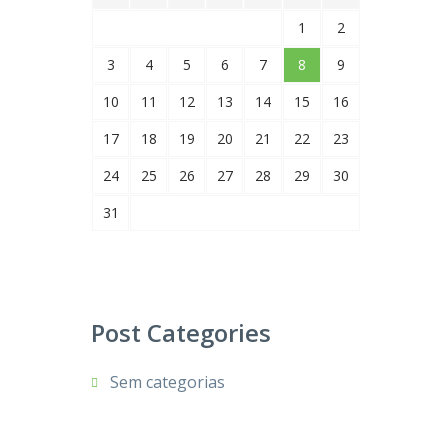
1
2
3
4
5
6
7
8
9
10
11
12
13
14
15
16
17
18
19
20
21
22
23
24
25
26
27
28
29
30
31
Post Categories
Sem categorias