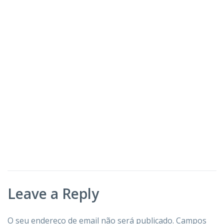
Leave a Reply
O seu endereço de email não será publicado.
Campos