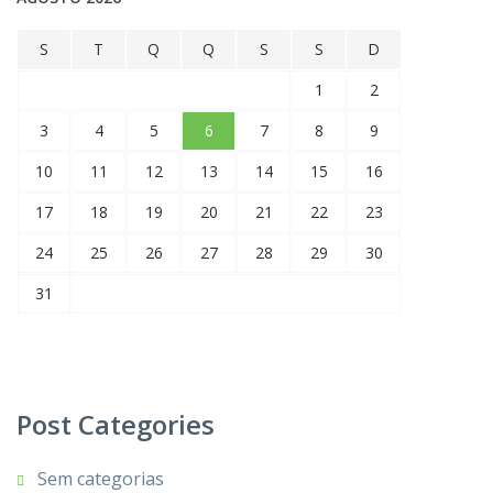
S
T
Q
Q
S
S
D
1
2
3
4
5
6
7
8
9
10
11
12
13
14
15
16
17
18
19
20
21
22
23
24
25
26
27
28
29
30
31
Post Categories
Sem categorias