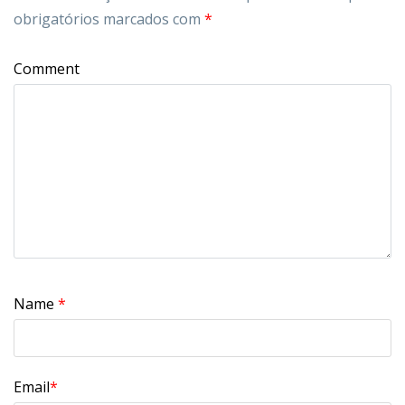
obrigatórios marcados com
*
Comment
Name
*
Email
*