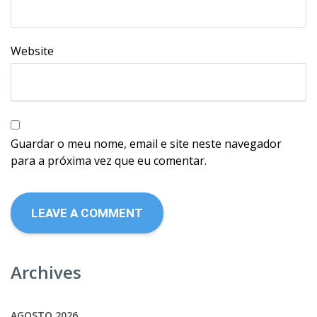
Website
Guardar o meu nome, email e site neste navegador
para a próxima vez que eu comentar.
Archives
AGOSTO 2026