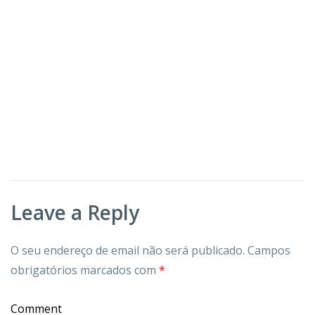
Leave a Reply
O seu endereço de email não será publicado.
Campos
obrigatórios marcados com
*
Comment