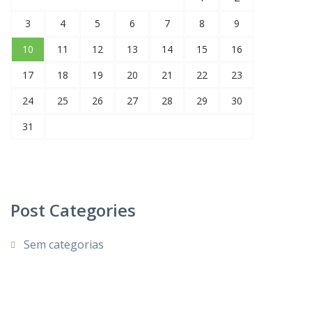
3
4
5
6
7
8
9
10
11
12
13
14
15
16
17
18
19
20
21
22
23
24
25
26
27
28
29
30
31
Post Categories
Sem categorias