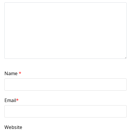
Name
*
Email
*
Website