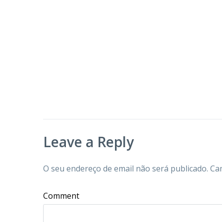
Leave a Reply
O seu endereço de email não será publicado.
Ca
Comment