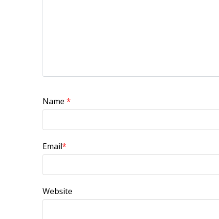
Name
*
Email
*
Website