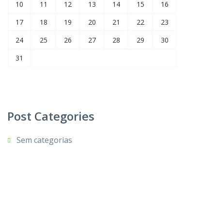
10
11
12
13
14
15
16
17
18
19
20
21
22
23
24
25
26
27
28
29
30
31
Post Categories
Sem categorias