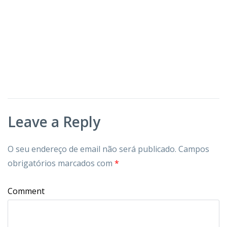
Leave a Reply
O seu endereço de email não será publicado.
Campos
obrigatórios marcados com
*
Comment