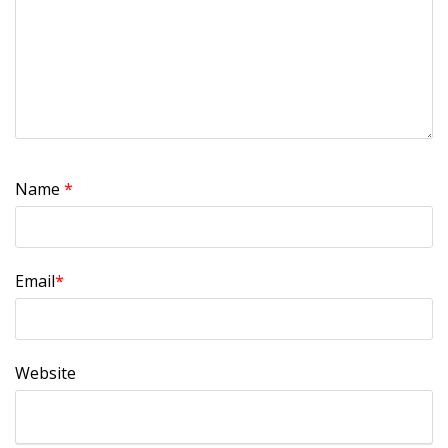
Name
*
Email
*
Website