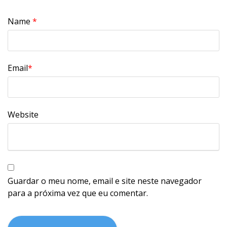
Name
*
Email
*
Website
Guardar o meu nome, email e site neste navegador
para a próxima vez que eu comentar.