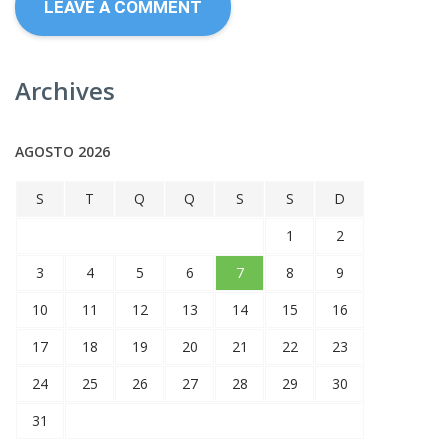
Archives
AGOSTO 2026
S
T
Q
Q
S
S
D
1
2
3
4
5
6
7
8
9
10
11
12
13
14
15
16
17
18
19
20
21
22
23
24
25
26
27
28
29
30
31