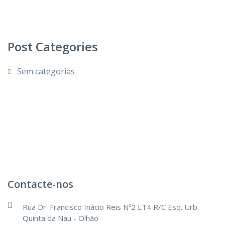
Post Categories
Sem categorias
Contacte-nos
Rua Dr. Francisco Inácio Reis Nº2 LT4 R/C Esq. Urb.
Quinta da Nau - Olhão