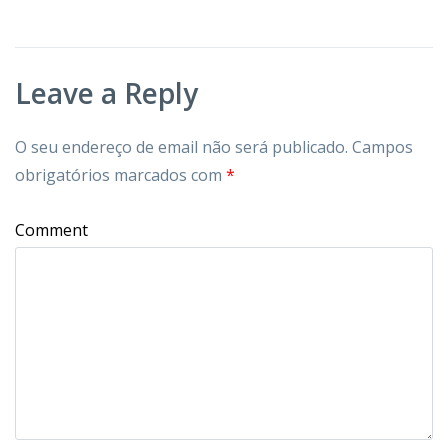
Leave a Reply
O seu endereço de email não será publicado.
Campos
obrigatórios marcados com
*
Comment