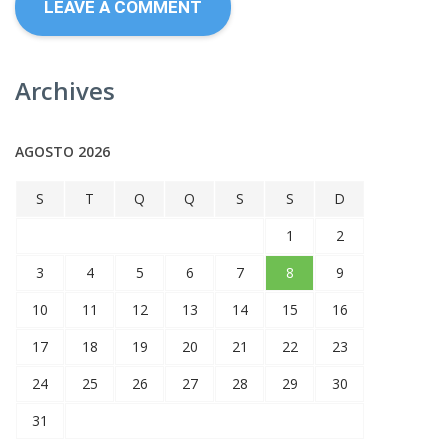
Archives
AGOSTO 2026
S
T
Q
Q
S
S
D
1
2
3
4
5
6
7
8
9
10
11
12
13
14
15
16
17
18
19
20
21
22
23
24
25
26
27
28
29
30
31