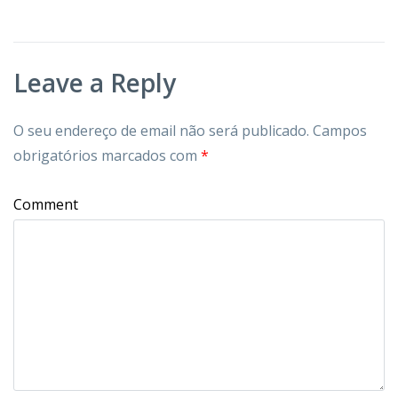
Leave a Reply
O seu endereço de email não será publicado.
Campos
obrigatórios marcados com
*
Comment