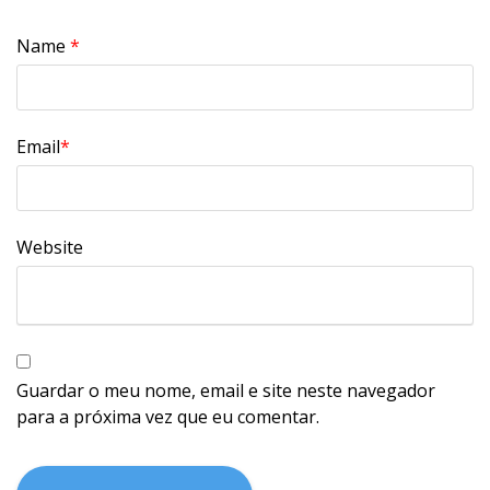
Name
*
Email
*
Website
Guardar o meu nome, email e site neste navegador
para a próxima vez que eu comentar.