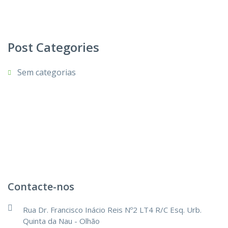
Post Categories
Sem categorias
Contacte-nos
Rua Dr. Francisco Inácio Reis Nº2 LT4 R/C Esq. Urb.
Quinta da Nau - Olhão