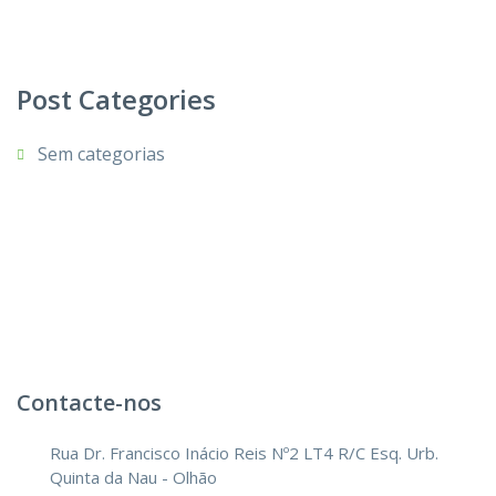
Post Categories
Sem categorias
Contacte-nos
Rua Dr. Francisco Inácio Reis Nº2 LT4 R/C Esq. Urb.
Quinta da Nau - Olhão