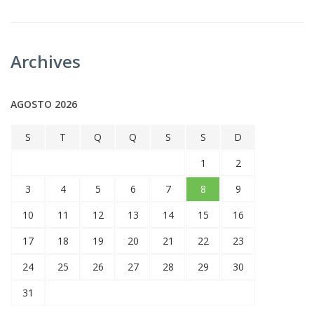
Archives
AGOSTO 2026
S
T
Q
Q
S
S
D
1
2
3
4
5
6
7
8
9
10
11
12
13
14
15
16
17
18
19
20
21
22
23
24
25
26
27
28
29
30
31