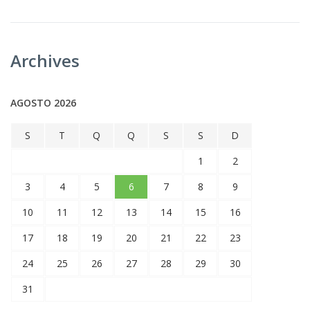
Archives
AGOSTO 2026
S
T
Q
Q
S
S
D
1
2
3
4
5
6
7
8
9
10
11
12
13
14
15
16
17
18
19
20
21
22
23
24
25
26
27
28
29
30
31