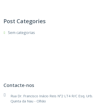
Post Categories
Sem categorias
Contacte-nos
Rua Dr. Francisco Inácio Reis Nº2 LT4 R/C Esq. Urb.
Quinta da Nau - Olhão