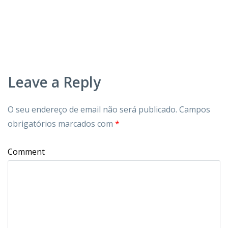
Leave a Reply
O seu endereço de email não será publicado.
Campos
obrigatórios marcados com
*
Comment