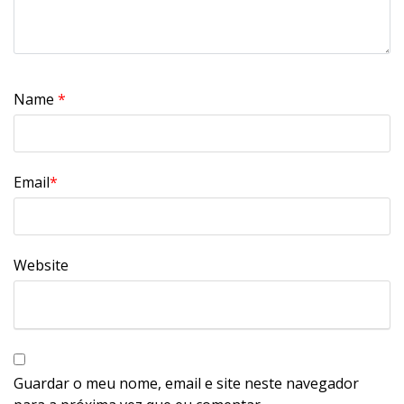
Name
*
Email
*
Website
Guardar o meu nome, email e site neste navegador