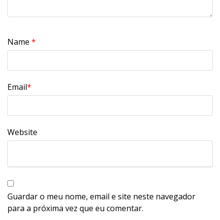
Name
*
Email
*
Website
Guardar o meu nome, email e site neste navegador
para a próxima vez que eu comentar.