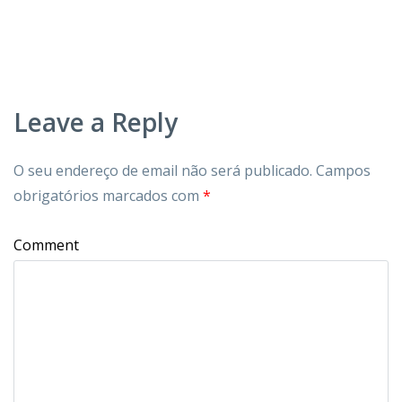
Leave a Reply
O seu endereço de email não será publicado.
Campos
obrigatórios marcados com
*
Comment