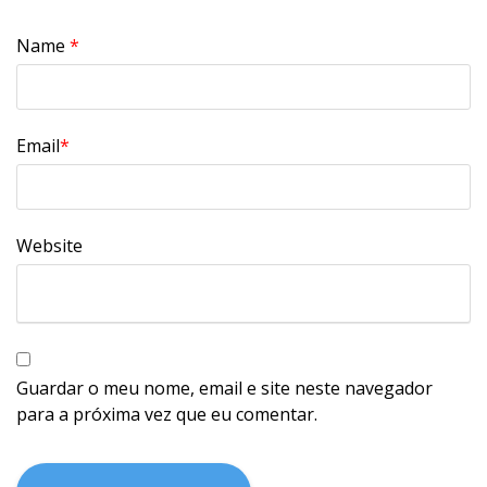
Name
*
Email
*
Website
Guardar o meu nome, email e site neste navegador
para a próxima vez que eu comentar.