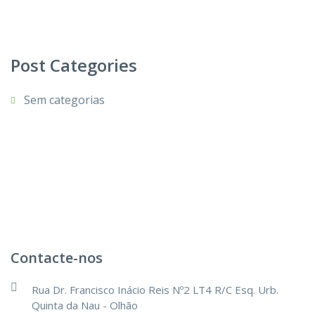
Post Categories
Sem categorias
Contacte-nos
Rua Dr. Francisco Inácio Reis Nº2 LT4 R/C Esq. Urb.
Quinta da Nau - Olhão