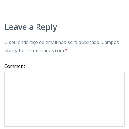
Leave a Reply
O seu endereço de email não será publicado.
Campos
obrigatórios marcados com
*
Comment