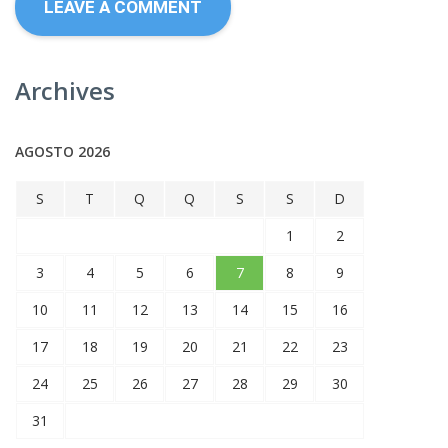
Archives
AGOSTO 2026
S
T
Q
Q
S
S
D
1
2
3
4
5
6
7
8
9
10
11
12
13
14
15
16
17
18
19
20
21
22
23
24
25
26
27
28
29
30
31