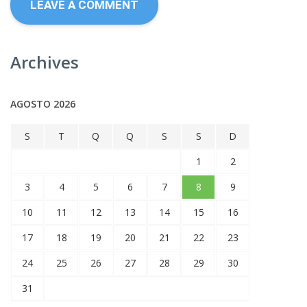
Archives
AGOSTO 2026
S
T
Q
Q
S
S
D
1
2
3
4
5
6
7
8
9
10
11
12
13
14
15
16
17
18
19
20
21
22
23
24
25
26
27
28
29
30
31