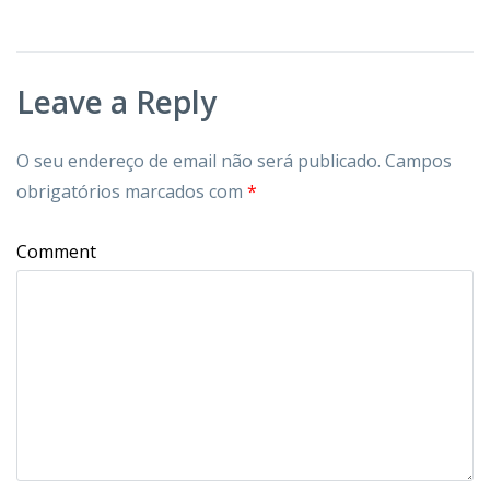
Leave a Reply
O seu endereço de email não será publicado.
Campos
obrigatórios marcados com
*
Comment