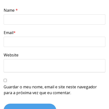
Name
*
Email
*
Website
Guardar o meu nome, email e site neste navegador
para a próxima vez que eu comentar.