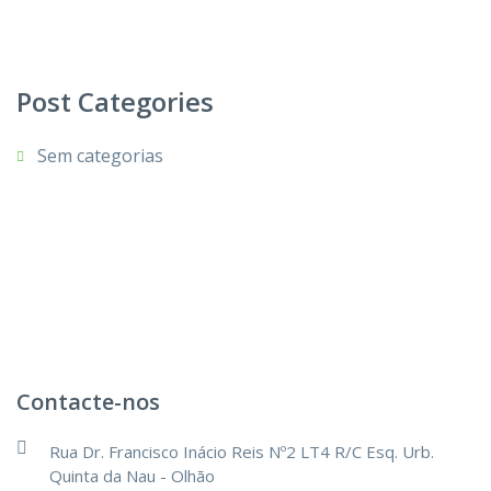
Post Categories
Sem categorias
Contacte-nos
Rua Dr. Francisco Inácio Reis Nº2 LT4 R/C Esq. Urb.
Quinta da Nau - Olhão