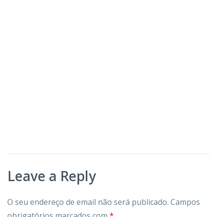
Leave a Reply
O seu endereço de email não será publicado.
Campos
obrigatórios marcados com
*