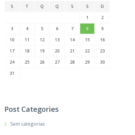
S
T
Q
Q
S
S
D
1
2
3
4
5
6
7
8
9
10
11
12
13
14
15
16
17
18
19
20
21
22
23
24
25
26
27
28
29
30
31
Post Categories
Sem categorias