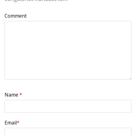
Comment
Name
*
Email
*