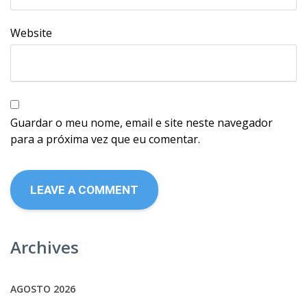
Website
Guardar o meu nome, email e site neste navegador
para a próxima vez que eu comentar.
Archives
AGOSTO 2026