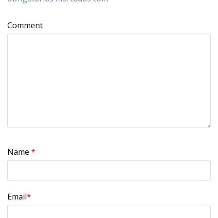
Comment
Name
*
Email
*