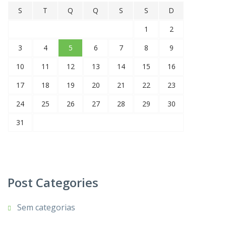
S
T
Q
Q
S
S
D
1
2
3
4
5
6
7
8
9
10
11
12
13
14
15
16
17
18
19
20
21
22
23
24
25
26
27
28
29
30
31
Post Categories
Sem categorias