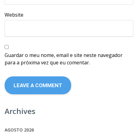
Website
Guardar o meu nome, email e site neste navegador
para a próxima vez que eu comentar.
Archives
AGOSTO 2026