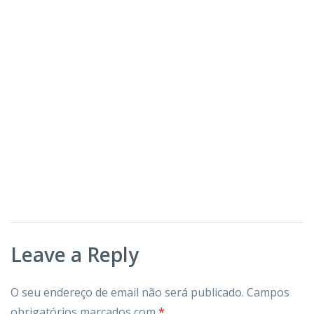
Leave a Reply
O seu endereço de email não será publicado.
Campos
obrigatórios marcados com
*