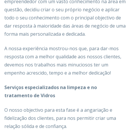
empreendedor com um vasto conhecimento na área em
questão, decidiu criar o seu próprio negócio e aplicar
todo o seu conhecimento com o principal objectivo de
dar resposta à maioridade das áreas de negócio de uma
forma mais personalizada e dedicada.
A nossa experiência mostrou-nos que, para dar-mos
resposta com a melhor qualidade aos nossos clientes,
devemos nos trabalhos mais minuciosos ter um
empenho acrescido, tempo e a melhor dedicação!
Serviços especializados na limpeza e no
tratamento de Vidros
O nosso objectivo para esta fase é a angariação e
fidelização dos clientes, para nos permitir criar uma
relação sólida e de confiança.