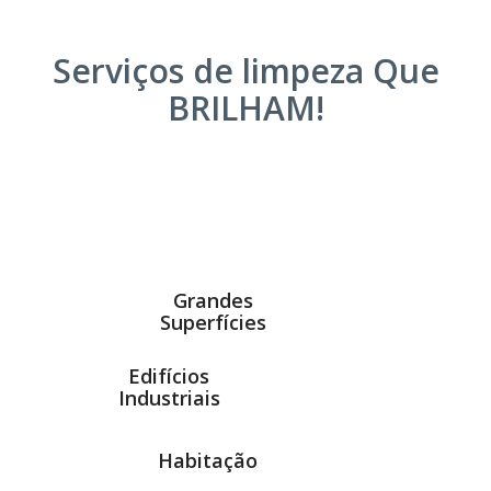
Serviços de limpeza Que
BRILHAM!
Grandes
Superfícies
Edifícios
Industriais
Habitação