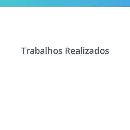
Trabalhos Realizados