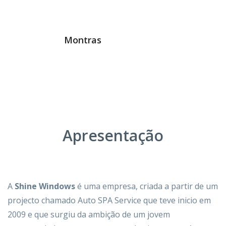
Montras
Apresentação
A
Shine Windows
é uma empresa, criada a partir de um
projecto chamado Auto SPA Service que teve inicio em
2009 e que surgiu da ambição de um jovem