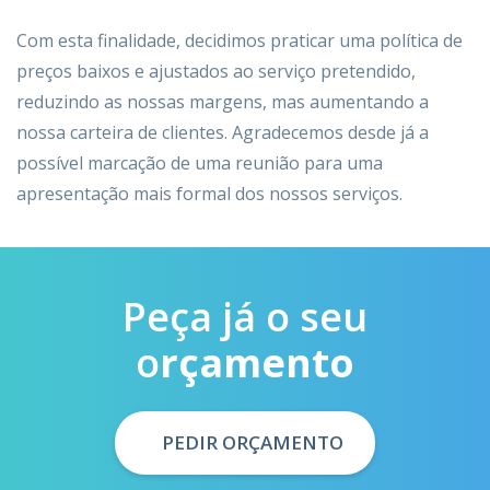
Com esta finalidade, decidimos praticar uma política de
preços baixos e ajustados ao serviço pretendido,
reduzindo as nossas margens, mas aumentando a
nossa carteira de clientes. Agradecemos desde já a
possível marcação de uma reunião para uma
apresentação mais formal dos nossos serviços.
Peça já o seu
o
rçamento
PEDIR ORÇAMENTO