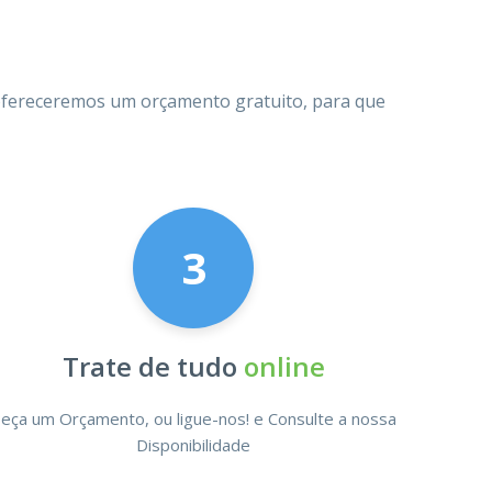
e ofereceremos um orçamento gratuito, para que
3
Trate de tudo
online
eça um Orçamento, ou ligue-nos! e Consulte a nossa
Disponibilidade