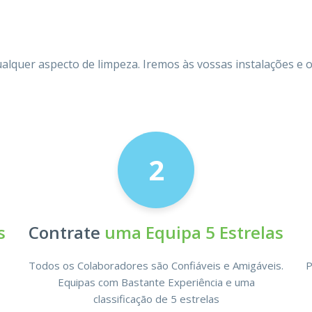
ualquer aspecto de limpeza. Iremos às vossas instalações 
2
s
Contrate
uma Equipa 5 Estrelas
Todos os Colaboradores são Confiáveis e Amigáveis.
P
Equipas com Bastante Experiência e uma
classificação de 5 estrelas