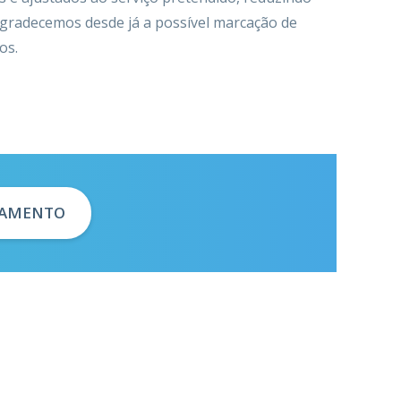
Agradecemos desde já a possível marcação de
os.
ÇAMENTO