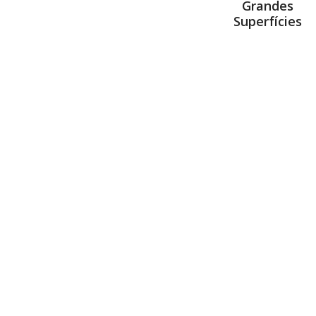
Grandes
Superfícies