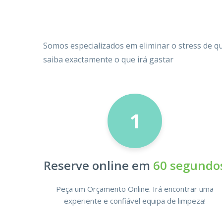
Somos especializados em eliminar o stress de q
saiba exactamente o que irá gastar
1
Reserve online em
60 segundo
Peça um Orçamento Online. Irá encontrar uma
experiente e confiável equipa de limpeza!