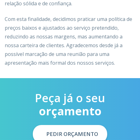
relação sólida e de confiança.
Com esta finalidade, decidimos praticar uma política de
preços baixos e ajustados ao serviço pretendido,
reduzindo as nossas margens, mas aumentando a
nossa carteira de clientes. Agradecemos desde já a
possível marcação de uma reunião para uma
apresentação mais formal dos nossos serviços.
Peça já o seu
orçamento
PEDIR ORÇAMENTO