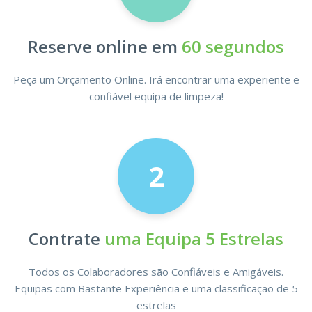
Reserve online em
60 segundos
Peça um Orçamento Online. Irá encontrar uma experiente e
confiável equipa de limpeza!
2
Contrate
uma Equipa 5 Estrelas
Todos os Colaboradores são Confiáveis e Amigáveis.
Equipas com Bastante Experiência e uma classificação de 5
estrelas