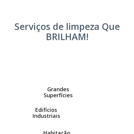
Serviços de limpeza Que
BRILHAM!
Grandes
Superfícies
Edifícios
Industriais
Habitação