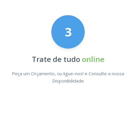
3
Trate de tudo
online
Peça um Orçamento, ou ligue-nos! e Consulte a nossa
Disponibilidade