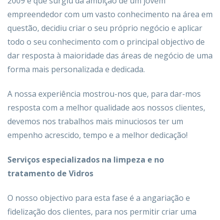
2009 e que surgiu da ambição de um jovem
empreendedor com um vasto conhecimento na área em
questão, decidiu criar o seu próprio negócio e aplicar
todo o seu conhecimento com o principal objectivo de
dar resposta à maioridade das áreas de negócio de uma
forma mais personalizada e dedicada.
A nossa experiência mostrou-nos que, para dar-mos
resposta com a melhor qualidade aos nossos clientes,
devemos nos trabalhos mais minuciosos ter um
empenho acrescido, tempo e a melhor dedicação!
Serviços especializados na limpeza e no
tratamento de Vidros
O nosso objectivo para esta fase é a angariação e
fidelização dos clientes, para nos permitir criar uma