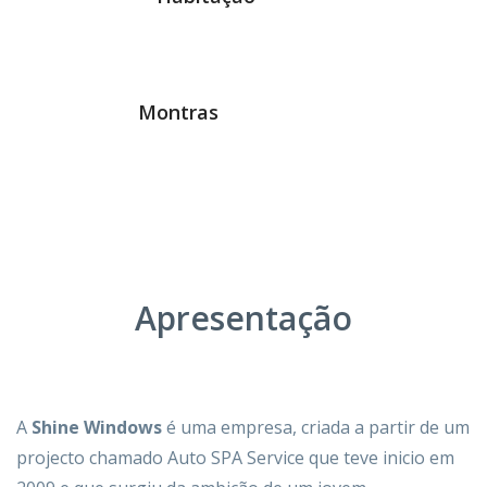
Montras
Apresentação
A
Shine Windows
é uma empresa, criada a partir de um
projecto chamado Auto SPA Service que teve inicio em