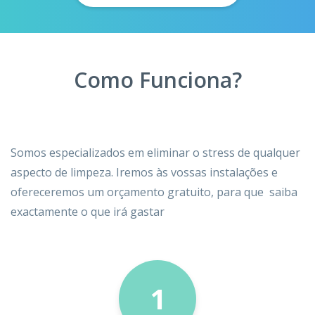
Como Funciona?
Somos especializados em eliminar o stress de qualquer
aspecto de limpeza. Iremos às vossas instalações e
ofereceremos um orçamento gratuito, para que saiba
exactamente o que irá gastar
1