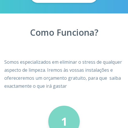
Como Funciona?
Somos especializados em eliminar o stress de qualquer
aspecto de limpeza. Iremos às vossas instalações e
ofereceremos um orçamento gratuito, para que saiba
exactamente o que irá gastar
1