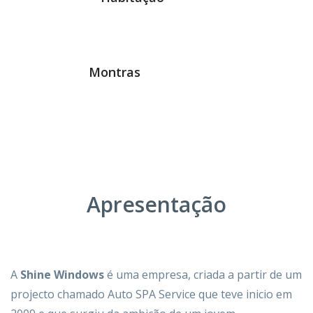
Montras
Apresentação
A
Shine Windows
é uma empresa, criada a partir de um
projecto chamado Auto SPA Service que teve inicio em