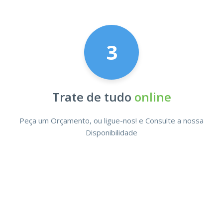
3
Trate de tudo
online
Peça um Orçamento, ou ligue-nos! e Consulte a nossa
Disponibilidade