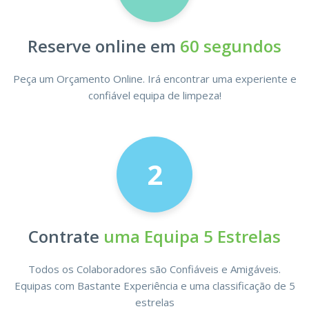
Reserve online em
60 segundos
Peça um Orçamento Online. Irá encontrar uma experiente e
confiável equipa de limpeza!
2
Contrate
uma Equipa 5 Estrelas
Todos os Colaboradores são Confiáveis e Amigáveis.
Equipas com Bastante Experiência e uma classificação de 5
estrelas