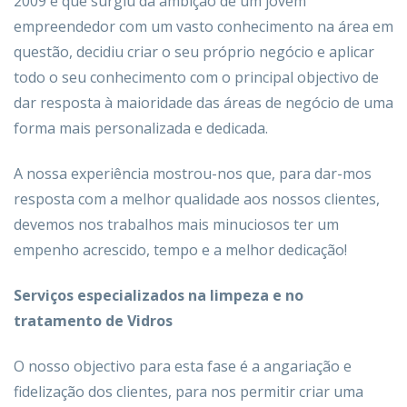
2009 e que surgiu da ambição de um jovem
empreendedor com um vasto conhecimento na área em
questão, decidiu criar o seu próprio negócio e aplicar
todo o seu conhecimento com o principal objectivo de
dar resposta à maioridade das áreas de negócio de uma
forma mais personalizada e dedicada.
A nossa experiência mostrou-nos que, para dar-mos
resposta com a melhor qualidade aos nossos clientes,
devemos nos trabalhos mais minuciosos ter um
empenho acrescido, tempo e a melhor dedicação!
Serviços especializados na limpeza e no
tratamento de Vidros
O nosso objectivo para esta fase é a angariação e
fidelização dos clientes, para nos permitir criar uma