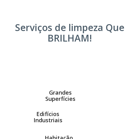
Serviços de limpeza Que
BRILHAM!
Grandes
Superfícies
Edifícios
Industriais
Habitação