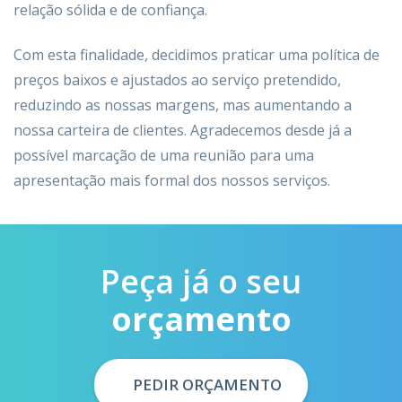
relação sólida e de confiança.
Com esta finalidade, decidimos praticar uma política de
preços baixos e ajustados ao serviço pretendido,
reduzindo as nossas margens, mas aumentando a
nossa carteira de clientes. Agradecemos desde já a
possível marcação de uma reunião para uma
apresentação mais formal dos nossos serviços.
Peça já o seu
orçamento
PEDIR ORÇAMENTO