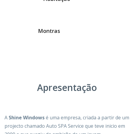
Montras
Apresentação
A
Shine Windows
é uma empresa, criada a partir de um
projecto chamado Auto SPA Service que teve inicio em