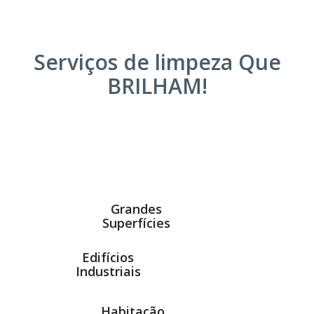
Serviços de limpeza Que
BRILHAM!
Grandes
Superfícies
Edifícios
Industriais
Habitação