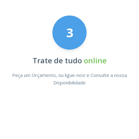
3
Trate de tudo
online
Peça um Orçamento, ou ligue-nos! e Consulte a nossa
Disponibilidade