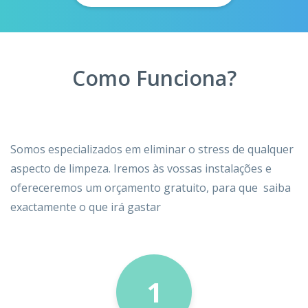
Como Funciona?
Somos especializados em eliminar o stress de qualquer
aspecto de limpeza. Iremos às vossas instalações e
ofereceremos um orçamento gratuito, para que saiba
exactamente o que irá gastar
1