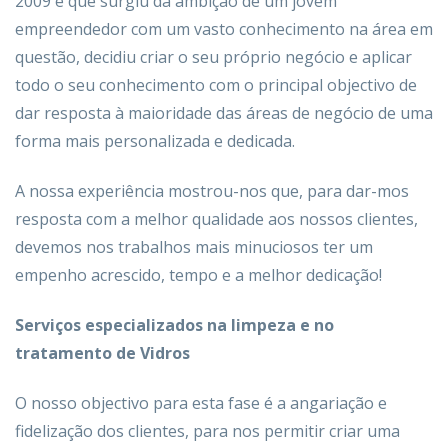
2009 e que surgiu da ambição de um jovem
empreendedor com um vasto conhecimento na área em
questão, decidiu criar o seu próprio negócio e aplicar
todo o seu conhecimento com o principal objectivo de
dar resposta à maioridade das áreas de negócio de uma
forma mais personalizada e dedicada.
A nossa experiência mostrou-nos que, para dar-mos
resposta com a melhor qualidade aos nossos clientes,
devemos nos trabalhos mais minuciosos ter um
empenho acrescido, tempo e a melhor dedicação!
Serviços especializados na limpeza e no
tratamento de Vidros
O nosso objectivo para esta fase é a angariação e
fidelização dos clientes, para nos permitir criar uma