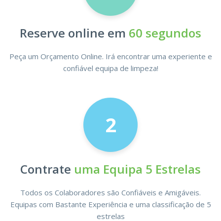
Reserve online em
60 segundos
Peça um Orçamento Online. Irá encontrar uma experiente e
confiável equipa de limpeza!
2
Contrate
uma Equipa 5 Estrelas
Todos os Colaboradores são Confiáveis e Amigáveis.
Equipas com Bastante Experiência e uma classificação de 5
estrelas