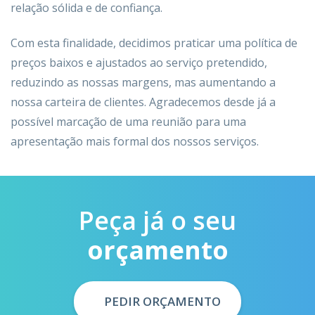
relação sólida e de confiança.
Com esta finalidade, decidimos praticar uma política de
preços baixos e ajustados ao serviço pretendido,
reduzindo as nossas margens, mas aumentando a
nossa carteira de clientes. Agradecemos desde já a
possível marcação de uma reunião para uma
apresentação mais formal dos nossos serviços.
Peça já o seu
orçamento
PEDIR ORÇAMENTO