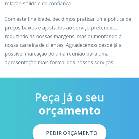
relação sólida e de confiança.
Com esta finalidade, decidimos praticar uma política de
preços baixos e ajustados ao serviço pretendido,
reduzindo as nossas margens, mas aumentando a
nossa carteira de clientes. Agradecemos desde já a
possível marcação de uma reunião para uma
apresentação mais formal dos nossos serviços.
Peça já o seu
orçamento
PEDIR ORÇAMENTO