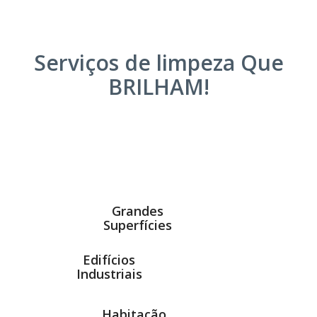
Serviços de limpeza Que
BRILHAM!
Grandes
Superfícies
Edifícios
Industriais
Habitação