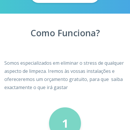
Como Funciona?
Somos especializados em eliminar o stress de qualquer
aspecto de limpeza. Iremos às vossas instalações e
ofereceremos um orçamento gratuito, para que saiba
exactamente o que irá gastar
1