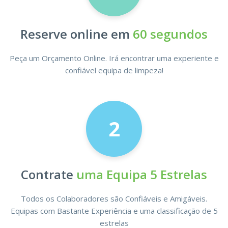
Reserve online em
60 segundos
Peça um Orçamento Online. Irá encontrar uma experiente e
confiável equipa de limpeza!
2
Contrate
uma Equipa 5 Estrelas
Todos os Colaboradores são Confiáveis e Amigáveis.
Equipas com Bastante Experiência e uma classificação de 5
estrelas