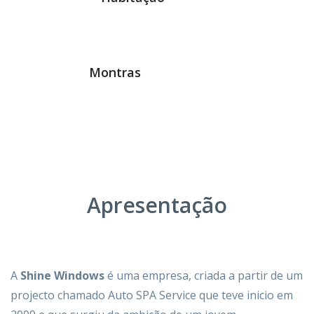
Montras
Apresentação
A
Shine Windows
é uma empresa, criada a partir de um
projecto chamado Auto SPA Service que teve inicio em