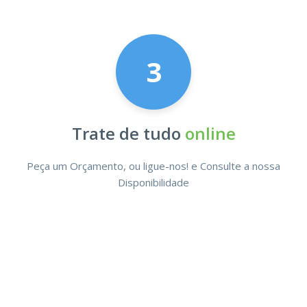
3
Trate de tudo
online
Peça um Orçamento, ou ligue-nos! e Consulte a nossa
Disponibilidade