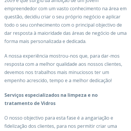
2009 e que surgiu da ambição de um jovem
empreendedor com um vasto conhecimento na área em
questão, decidiu criar o seu próprio negócio e aplicar
todo o seu conhecimento com o principal objectivo de
dar resposta à maioridade das áreas de negócio de uma
forma mais personalizada e dedicada.
A nossa experiência mostrou-nos que, para dar-mos
resposta com a melhor qualidade aos nossos clientes,
devemos nos trabalhos mais minuciosos ter um
empenho acrescido, tempo e a melhor dedicação!
Serviços especializados na limpeza e no
tratamento de Vidros
O nosso objectivo para esta fase é a angariação e
fidelização dos clientes, para nos permitir criar uma